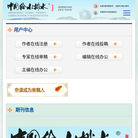
用户中心
作者在线注册
作者在线投稿
专家在线审稿
编辑在线办公
主编在线办公
申请成为审稿人
期刊信息