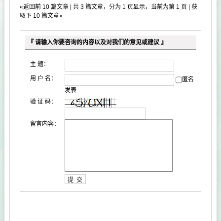
«返回前 10 篇文章
| 共 3 篇文章，分为 1 页显示，当前为第 1 页 |
获
取下 10 篇文章»
『 请输入你要咨询的内容以及对我们的意见或建议 』
主 题：
用 户 名：
匿名
发表
验 证 码：
留言内容：